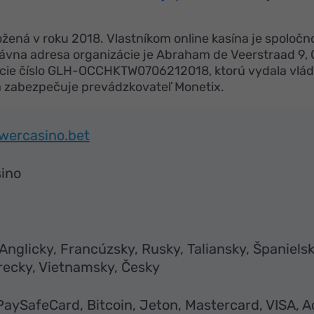
ená v roku 2018. Vlastníkom online kasína je spoločno
Právna adresa organizácie je Abraham de Veerstraad 9,
encie číslo GLH-OCCHKTW0706212018, ktorú vydala vlád
na zabezpečuje prevádzkovateľ Monetix.
owercasino.bet
ino
nglicky, Francúzsky, Rusky, Taliansky, Španielsk
recky, Vietnamsky, Česky
aySafeCard, Bitcoin, Jeton, Mastercard, VISA, A