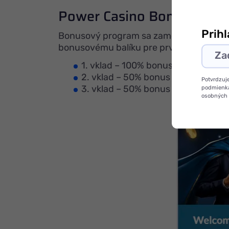
Power Casino Bonusy – U
Prihl
Bonusový program sa zameriava na akcie
bonusovému balíku pre prvé tri vklady:
1. vklad – 100% bonus až do výšky 
2. vklad – 50% bonus až do výšky 5
Potvrdzuj
3. vklad – 50% bonus až do výšky 
podmienka
osobných 