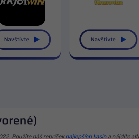
Navštívte
Navštívte
vorené)
2022. Použite náš rebríček
najlepších kasín
a nájdite al