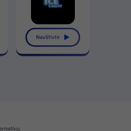
Navštívte
ternatívu
.