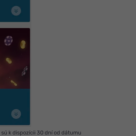
sú k dispozícii 30 dní od dátumu