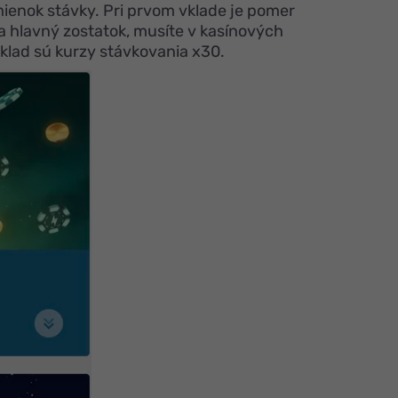
dmienok stávky. Pri prvom vklade je pomer
na hlavný zostatok, musíte v kasínových
vklad sú kurzy stávkovania x30.