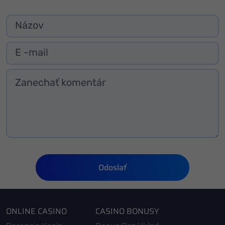
ONLINE CASINO
CASINO BONUSY