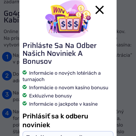
zadarmo alebo za skutočné peniaze.
Go4games Registrácia A Osobný
Kabinet
Online kasíno prijíma iba hráčov starších ako 18 rokov.
Na prístup k peňažným hrám a bonusom si musíte
Prihláste Sa Na Odber
vytvoriť účet. Postup je štandardný pre virtuálne kasína:
Našich Noviniek A
Najprv musíte kliknúť na modré tlačidlo „Registrácia“
Bonusov
v pravom hornom rohu.
Informácie o nových lotériách a
Do úvodného riadku zadajte platnú e-mailovú
turnajoch
adresu.
Informácie o novom kasíno bonusu
Na túto adresu vám kasíno pošle e-mail s
Exkluzívne bonusy
pozvánkou.
Informácie o jackpote v kasíne
Nasledujte odkaz v e-maile a vyplňte registračný
Prihlásiť sa k odberu
formulár – meno a priezvisko, dátum narodenia,
noviniek
pohlavie, používateľské meno, heslo k účtu, číslo
štátneho poistenia, krajinu, adresu bydliska, číslo