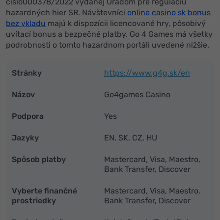
číslo000378/2022 vydanej Úradom pre reguláciu
hazardných hier SR. Návštevníci
online casino sk bonus
bez vkladu
majú k dispozícii licencované hry, pôsobivý
uvítací bonus a bezpečné platby. Go 4 Games má všetky
podrobnosti o tomto hazardnom portáli uvedené nižšie.
Stránky
https://www.g4g.sk/en
Názov
Go4games Casino
Podpora
Yes
Jazyky
EN, SK, CZ, HU
Spôsob platby
Mastercard, Visa, Maestro,
Bank Transfer, Discover
Vyberte finančné
Mastercard, Visa, Maestro,
prostriedky
Bank Transfer, Discover