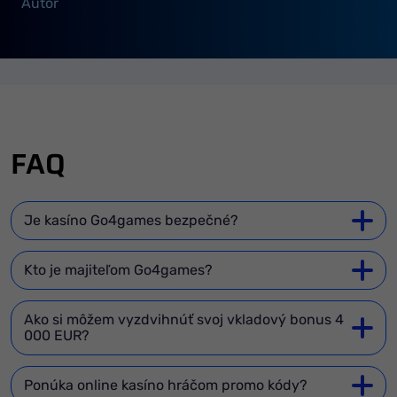
Autor
FAQ
Je kasíno Go4games bezpečné?
Kto je majiteľom Go4games?
Ako si môžem vyzdvihnúť svoj vkladový bonus 4
000 EUR?
Ponúka online kasíno hráčom promo kódy?