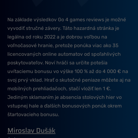
Na základe výsledkov Go 4 games reviews je možné
vyvodiť stručné závery. Táto hazardná stránka je
legálna od roku 2022 a je dobrou voľbou na
voľnočasové hranie, pretože ponúka viac ako 35
licencovaných online automatov od spoľahlivých
poskytovateľov. Noví hráči sa určite potešia
uvítaciemu bonusu vo výške 100 % až do 4 000 € na
svoj prvý vklad. Hrať o skutočné peniaze môžete aj na
mobilných prehliadačoch, stačí vložiť len 1 €.
Jediným sklamaním je absencia stolových hier vo
vstupnej hale a ďalších bonusových ponúk okrem
štartovacieho bonusu.
Miroslav Dušák