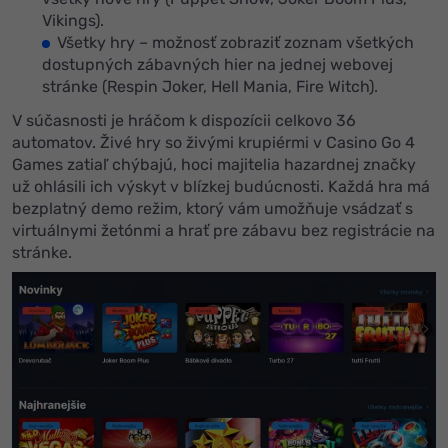
Vikings).
Všetky hry – možnosť zobraziť zoznam všetkých
dostupných zábavných hier na jednej webovej
stránke (Respin Joker, Hell Mania, Fire Witch).
V súčasnosti je hráčom k dispozícii celkovo 36
automatov. Živé hry so živými krupiérmi v Casino Go 4
Games zatiaľ chýbajú, hoci majitelia hazardnej značky
už ohlásili ich výskyt v blízkej budúcnosti. Každá hra má
bezplatný demo režim, ktorý vám umožňuje vsádzať s
virtuálnymi žetónmi a hrať pre zábavu bez registrácie na
stránke.