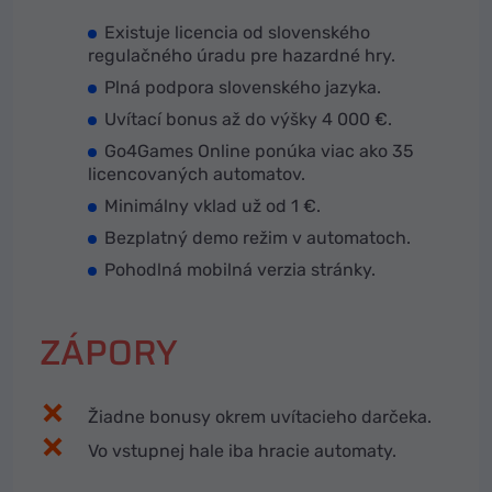
Existuje licencia od slovenského
regulačného úradu pre hazardné hry.
Plná podpora slovenského jazyka.
Uvítací bonus až do výšky 4 000 €.
Go4Games Online ponúka viac ako 35
licencovaných automatov.
Minimálny vklad už od 1 €.
Bezplatný demo režim v automatoch.
Pohodlná mobilná verzia stránky.
ZÁPORY
Žiadne bonusy okrem uvítacieho darčeka.
Vo vstupnej hale iba hracie automaty.