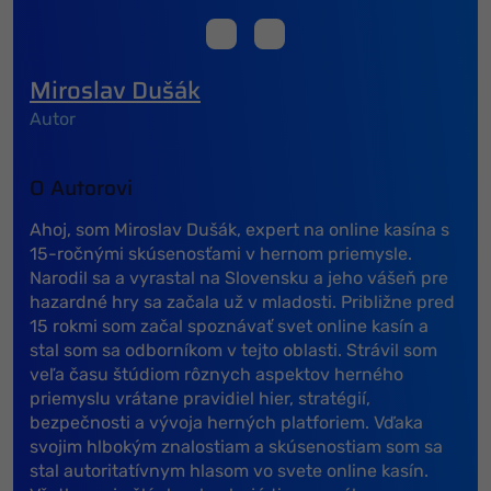
Miroslav Dušák
Autor
O Autorovi
Ahoj, som Miroslav Dušák, expert na online kasína s
15-ročnými skúsenosťami v hernom priemysle.
Narodil sa a vyrastal na Slovensku a jeho vášeň pre
hazardné hry sa začala už v mladosti. Približne pred
15 rokmi som začal spoznávať svet online kasín a
stal som sa odborníkom v tejto oblasti. Strávil som
veľa času štúdiom rôznych aspektov herného
priemyslu vrátane pravidiel hier, stratégií,
bezpečnosti a vývoja herných platforiem. Vďaka
svojim hlbokým znalostiam a skúsenostiam som sa
stal autoritatívnym hlasom vo svete online kasín.