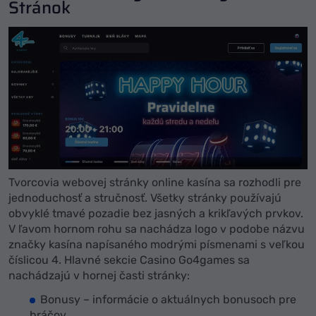
Stránok
Tvorcovia webovej stránky online kasína sa rozhodli pre
jednoduchosť a stručnosť. Všetky stránky používajú
obvyklé tmavé pozadie bez jasných a krikľavých prvkov.
V ľavom hornom rohu sa nachádza logo v podobe názvu
značky kasína napísaného modrými písmenami s veľkou
číslicou 4. Hlavné sekcie Casino Go4games sa
nachádzajú v hornej časti stránky:
Bonusy – informácie o aktuálnych bonusoch pre
hráčov.